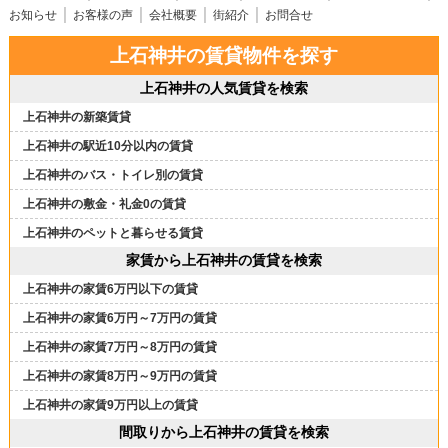
お知らせ
お客様の声
会社概要
街紹介
お問合せ
上石神井の賃貸物件を探す
上石神井の人気賃貸を検索
上石神井の新築賃貸
上石神井の駅近10分以内の賃貸
上石神井のバス・トイレ別の賃貸
上石神井の敷金・礼金0の賃貸
上石神井のペットと暮らせる賃貸
家賃から上石神井の賃貸を検索
上石神井の家賃6万円以下の賃貸
上石神井の家賃6万円～7万円の賃貸
上石神井の家賃7万円～8万円の賃貸
上石神井の家賃8万円～9万円の賃貸
上石神井の家賃9万円以上の賃貸
間取りから上石神井の賃貸を検索