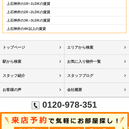
上石神井の1R~1LDKの賃貸
上石神井の2K~2LDKの賃貸
上石神井の3K~3LDKの賃貸
上石神井の4K以上の賃貸
トップページ
エリアから検索
駅から検索
お気に入り物件一覧
スタッフ紹介
スタッフブログ
お客様の声
会社概要
0120-978-351