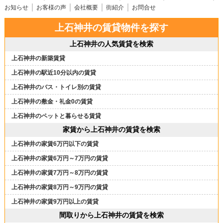
お知らせ
お客様の声
会社概要
街紹介
お問合せ
上石神井の賃貸物件を探す
上石神井の人気賃貸を検索
上石神井の新築賃貸
上石神井の駅近10分以内の賃貸
上石神井のバス・トイレ別の賃貸
上石神井の敷金・礼金0の賃貸
上石神井のペットと暮らせる賃貸
家賃から上石神井の賃貸を検索
上石神井の家賃6万円以下の賃貸
上石神井の家賃6万円～7万円の賃貸
上石神井の家賃7万円～8万円の賃貸
上石神井の家賃8万円～9万円の賃貸
上石神井の家賃9万円以上の賃貸
間取りから上石神井の賃貸を検索