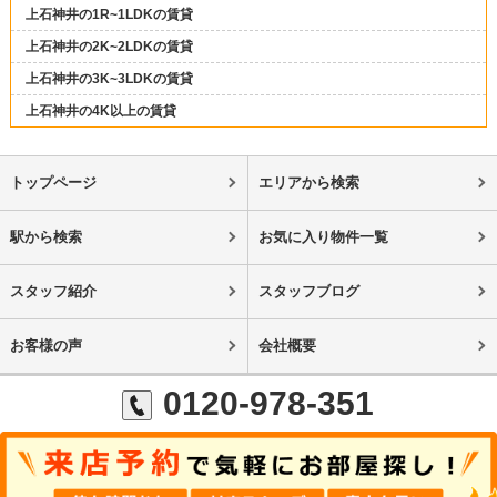
上石神井の1R~1LDKの賃貸
上石神井の2K~2LDKの賃貸
上石神井の3K~3LDKの賃貸
上石神井の4K以上の賃貸
トップページ
エリアから検索
駅から検索
お気に入り物件一覧
スタッフ紹介
スタッフブログ
お客様の声
会社概要
0120-978-351