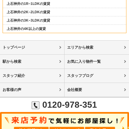
上石神井の1R~1LDKの賃貸
上石神井の2K~2LDKの賃貸
上石神井の3K~3LDKの賃貸
上石神井の4K以上の賃貸
トップページ
エリアから検索
駅から検索
お気に入り物件一覧
スタッフ紹介
スタッフブログ
お客様の声
会社概要
0120-978-351