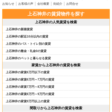
お知らせ
お客様の声
会社概要
街紹介
お問合せ
上石神井の賃貸物件を探す
上石神井の人気賃貸を検索
上石神井の新築賃貸
上石神井の駅近10分以内の賃貸
上石神井のバス・トイレ別の賃貸
上石神井の敷金・礼金0の賃貸
上石神井のペットと暮らせる賃貸
家賃から上石神井の賃貸を検索
上石神井の家賃6万円以下の賃貸
上石神井の家賃6万円～7万円の賃貸
上石神井の家賃7万円～8万円の賃貸
上石神井の家賃8万円～9万円の賃貸
上石神井の家賃9万円以上の賃貸
間取りから上石神井の賃貸を検索