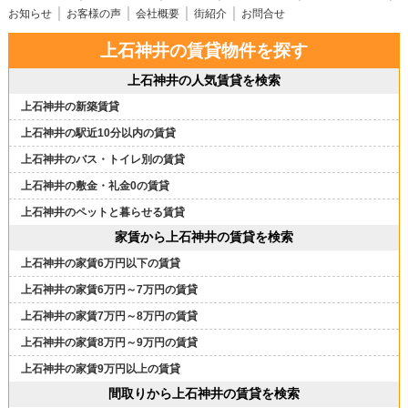
お知らせ
お客様の声
会社概要
街紹介
お問合せ
上石神井の賃貸物件を探す
上石神井の人気賃貸を検索
上石神井の新築賃貸
上石神井の駅近10分以内の賃貸
上石神井のバス・トイレ別の賃貸
上石神井の敷金・礼金0の賃貸
上石神井のペットと暮らせる賃貸
家賃から上石神井の賃貸を検索
上石神井の家賃6万円以下の賃貸
上石神井の家賃6万円～7万円の賃貸
上石神井の家賃7万円～8万円の賃貸
上石神井の家賃8万円～9万円の賃貸
上石神井の家賃9万円以上の賃貸
間取りから上石神井の賃貸を検索