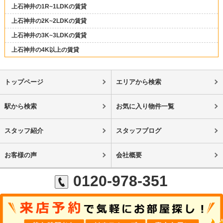
上石神井の1R~1LDKの賃貸
上石神井の2K~2LDKの賃貸
上石神井の3K~3LDKの賃貸
上石神井の4K以上の賃貸
トップページ
エリアから検索
駅から検索
お気に入り物件一覧
スタッフ紹介
スタッフブログ
お客様の声
会社概要
0120-978-351