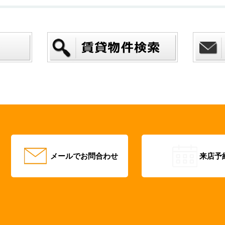
メールでお問合わせ
来店予