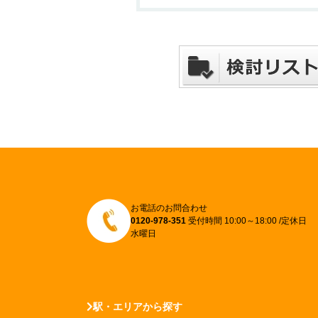
お電話のお問合わせ
0120-978-351
受付時間 10:00～18:00 /定休日
水曜日
駅・エリアから探す