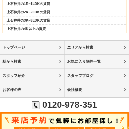
上石神井の1R~1LDKの賃貸
上石神井の2K~2LDKの賃貸
上石神井の3K~3LDKの賃貸
上石神井の4K以上の賃貸
トップページ
エリアから検索
駅から検索
お気に入り物件一覧
スタッフ紹介
スタッフブログ
お客様の声
会社概要
0120-978-351