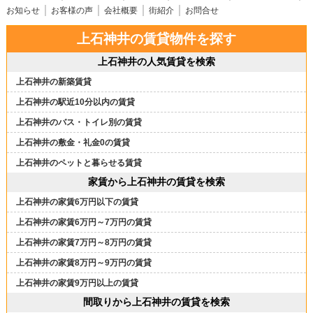
お知らせ
お客様の声
会社概要
街紹介
お問合せ
上石神井の賃貸物件を探す
上石神井の人気賃貸を検索
上石神井の新築賃貸
上石神井の駅近10分以内の賃貸
上石神井のバス・トイレ別の賃貸
上石神井の敷金・礼金0の賃貸
上石神井のペットと暮らせる賃貸
家賃から上石神井の賃貸を検索
上石神井の家賃6万円以下の賃貸
上石神井の家賃6万円～7万円の賃貸
上石神井の家賃7万円～8万円の賃貸
上石神井の家賃8万円～9万円の賃貸
上石神井の家賃9万円以上の賃貸
間取りから上石神井の賃貸を検索