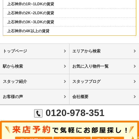
上石神井の1R~1LDKの賃貸
上石神井の2K~2LDKの賃貸
上石神井の3K~3LDKの賃貸
上石神井の4K以上の賃貸
トップページ
エリアから検索
駅から検索
お気に入り物件一覧
スタッフ紹介
スタッフブログ
お客様の声
会社概要
0120-978-351