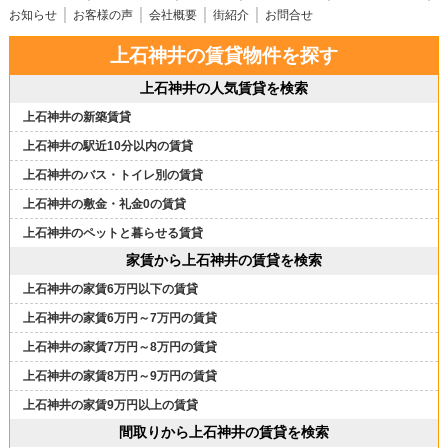
お知らせ
お客様の声
会社概要
街紹介
お問合せ
上石神井の賃貸物件を探す
上石神井の人気賃貸を検索
上石神井の新築賃貸
上石神井の駅近10分以内の賃貸
上石神井のバス・トイレ別の賃貸
上石神井の敷金・礼金0の賃貸
上石神井のペットと暮らせる賃貸
家賃から上石神井の賃貸を検索
上石神井の家賃6万円以下の賃貸
上石神井の家賃6万円～7万円の賃貸
上石神井の家賃7万円～8万円の賃貸
上石神井の家賃8万円～9万円の賃貸
上石神井の家賃9万円以上の賃貸
間取りから上石神井の賃貸を検索