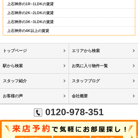
上石神井の1R~1LDKの賃貸
上石神井の2K~2LDKの賃貸
上石神井の3K~3LDKの賃貸
上石神井の4K以上の賃貸
トップページ
エリアから検索
駅から検索
お気に入り物件一覧
スタッフ紹介
スタッフブログ
お客様の声
会社概要
0120-978-351