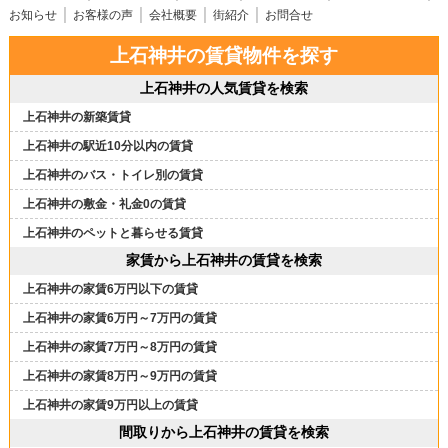
お知らせ
お客様の声
会社概要
街紹介
お問合せ
上石神井の賃貸物件を探す
上石神井の人気賃貸を検索
上石神井の新築賃貸
上石神井の駅近10分以内の賃貸
上石神井のバス・トイレ別の賃貸
上石神井の敷金・礼金0の賃貸
上石神井のペットと暮らせる賃貸
家賃から上石神井の賃貸を検索
上石神井の家賃6万円以下の賃貸
上石神井の家賃6万円～7万円の賃貸
上石神井の家賃7万円～8万円の賃貸
上石神井の家賃8万円～9万円の賃貸
上石神井の家賃9万円以上の賃貸
間取りから上石神井の賃貸を検索