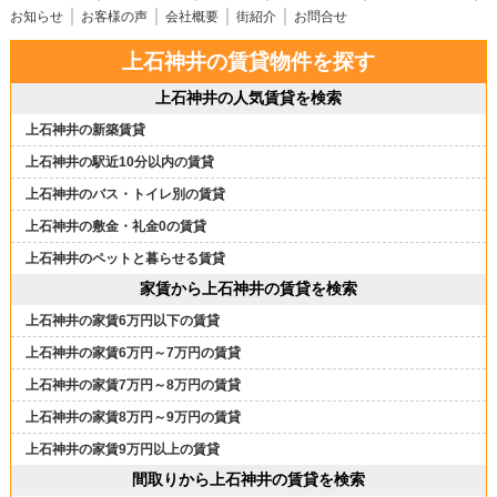
お知らせ
お客様の声
会社概要
街紹介
お問合せ
上石神井の賃貸物件を探す
上石神井の人気賃貸を検索
上石神井の新築賃貸
上石神井の駅近10分以内の賃貸
上石神井のバス・トイレ別の賃貸
上石神井の敷金・礼金0の賃貸
上石神井のペットと暮らせる賃貸
家賃から上石神井の賃貸を検索
上石神井の家賃6万円以下の賃貸
上石神井の家賃6万円～7万円の賃貸
上石神井の家賃7万円～8万円の賃貸
上石神井の家賃8万円～9万円の賃貸
上石神井の家賃9万円以上の賃貸
間取りから上石神井の賃貸を検索