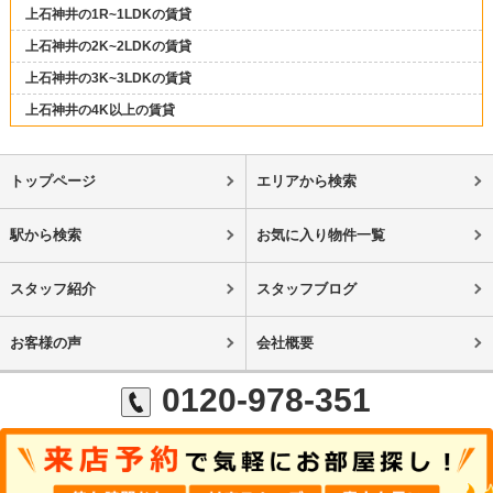
上石神井の1R~1LDKの賃貸
上石神井の2K~2LDKの賃貸
上石神井の3K~3LDKの賃貸
上石神井の4K以上の賃貸
トップページ
エリアから検索
駅から検索
お気に入り物件一覧
スタッフ紹介
スタッフブログ
お客様の声
会社概要
0120-978-351