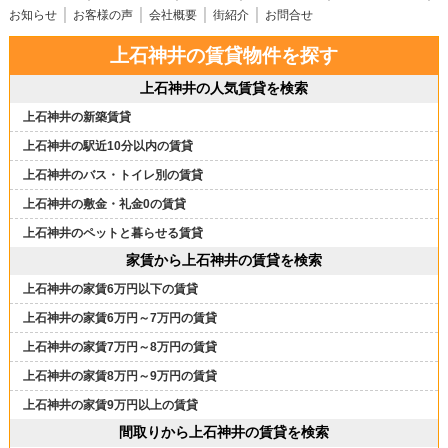
お知らせ
お客様の声
会社概要
街紹介
お問合せ
上石神井の賃貸物件を探す
上石神井の人気賃貸を検索
上石神井の新築賃貸
上石神井の駅近10分以内の賃貸
上石神井のバス・トイレ別の賃貸
上石神井の敷金・礼金0の賃貸
上石神井のペットと暮らせる賃貸
家賃から上石神井の賃貸を検索
上石神井の家賃6万円以下の賃貸
上石神井の家賃6万円～7万円の賃貸
上石神井の家賃7万円～8万円の賃貸
上石神井の家賃8万円～9万円の賃貸
上石神井の家賃9万円以上の賃貸
間取りから上石神井の賃貸を検索