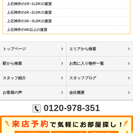
上石神井の1R~1LDKの賃貸
上石神井の2K~2LDKの賃貸
上石神井の3K~3LDKの賃貸
上石神井の4K以上の賃貸
トップページ
エリアから検索
駅から検索
お気に入り物件一覧
スタッフ紹介
スタッフブログ
お客様の声
会社概要
0120-978-351