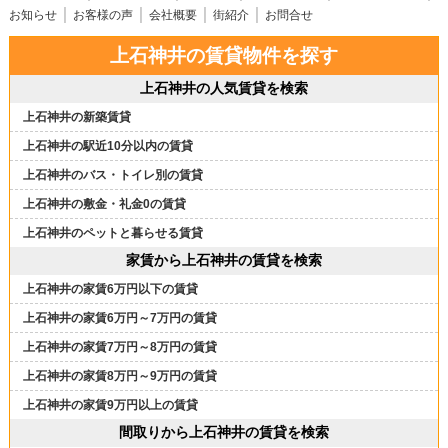
お知らせ
お客様の声
会社概要
街紹介
お問合せ
上石神井の賃貸物件を探す
上石神井の人気賃貸を検索
上石神井の新築賃貸
上石神井の駅近10分以内の賃貸
上石神井のバス・トイレ別の賃貸
上石神井の敷金・礼金0の賃貸
上石神井のペットと暮らせる賃貸
家賃から上石神井の賃貸を検索
上石神井の家賃6万円以下の賃貸
上石神井の家賃6万円～7万円の賃貸
上石神井の家賃7万円～8万円の賃貸
上石神井の家賃8万円～9万円の賃貸
上石神井の家賃9万円以上の賃貸
間取りから上石神井の賃貸を検索