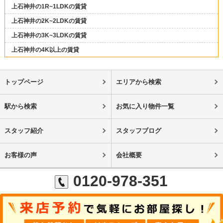
上石神井の1R~1LDKの賃貸
上石神井の2K~2LDKの賃貸
上石神井の3K~3LDKの賃貸
上石神井の4K以上の賃貸
トップページ
エリアから検索
駅から検索
お気に入り物件一覧
スタッフ紹介
スタッフブログ
お客様の声
会社概要
0120-978-351