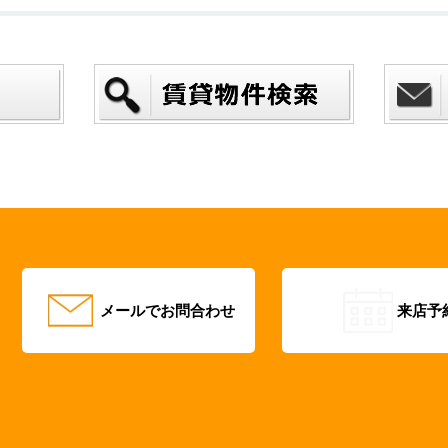
メールでお問合わせ
来店予