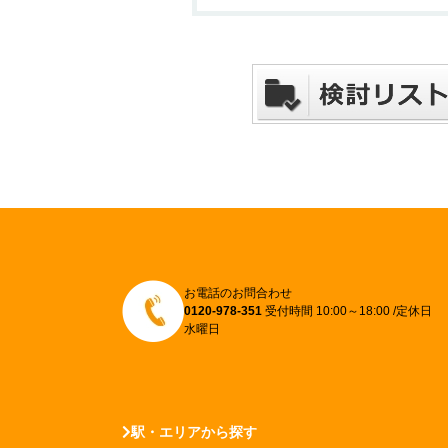
お電話のお問合わせ
0120-978-351
受付時間 10:00～18:00 /定休日
水曜日
駅・エリアから探す