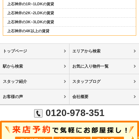
上石神井の1R~1LDKの賃貸
上石神井の2K~2LDKの賃貸
上石神井の3K~3LDKの賃貸
上石神井の4K以上の賃貸
トップページ
エリアから検索
駅から検索
お気に入り物件一覧
スタッフ紹介
スタッフブログ
お客様の声
会社概要
0120-978-351