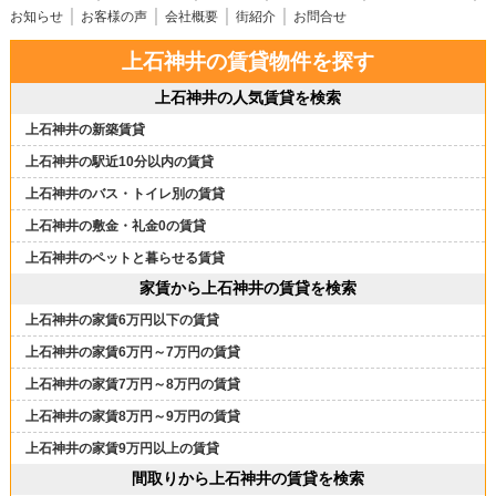
お知らせ
お客様の声
会社概要
街紹介
お問合せ
上石神井の賃貸物件を探す
上石神井の人気賃貸を検索
上石神井の新築賃貸
上石神井の駅近10分以内の賃貸
上石神井のバス・トイレ別の賃貸
上石神井の敷金・礼金0の賃貸
上石神井のペットと暮らせる賃貸
家賃から上石神井の賃貸を検索
上石神井の家賃6万円以下の賃貸
上石神井の家賃6万円～7万円の賃貸
上石神井の家賃7万円～8万円の賃貸
上石神井の家賃8万円～9万円の賃貸
上石神井の家賃9万円以上の賃貸
間取りから上石神井の賃貸を検索