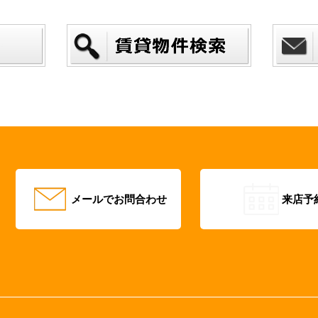
メールでお問合わせ
来店予