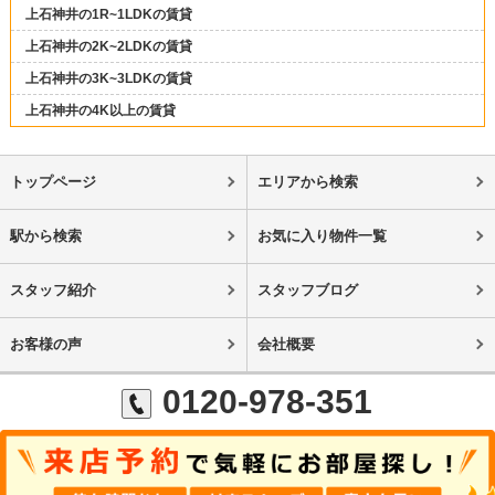
上石神井の1R~1LDKの賃貸
上石神井の2K~2LDKの賃貸
上石神井の3K~3LDKの賃貸
上石神井の4K以上の賃貸
トップページ
エリアから検索
駅から検索
お気に入り物件一覧
スタッフ紹介
スタッフブログ
お客様の声
会社概要
0120-978-351