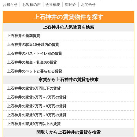
お知らせ
お客様の声
会社概要
街紹介
お問合せ
上石神井の賃貸物件を探す
上石神井の人気賃貸を検索
上石神井の新築賃貸
上石神井の駅近10分以内の賃貸
上石神井のバス・トイレ別の賃貸
上石神井の敷金・礼金0の賃貸
上石神井のペットと暮らせる賃貸
家賃から上石神井の賃貸を検索
上石神井の家賃6万円以下の賃貸
上石神井の家賃6万円～7万円の賃貸
上石神井の家賃7万円～8万円の賃貸
上石神井の家賃8万円～9万円の賃貸
上石神井の家賃9万円以上の賃貸
間取りから上石神井の賃貸を検索