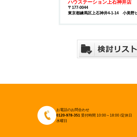
ハウステーション上石神井店
〒177-0044
東京都練馬区上石神井4-1-14 小美野
お電話のお問合わせ
0120-978-351
受付時間 10:00～18:00 /定休日
水曜日