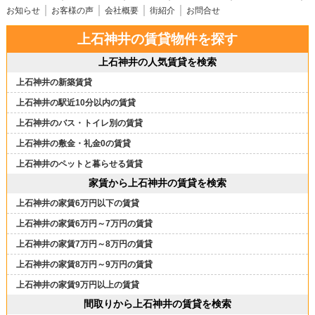
お知らせ
お客様の声
会社概要
街紹介
お問合せ
上石神井の賃貸物件を探す
上石神井の人気賃貸を検索
上石神井の新築賃貸
上石神井の駅近10分以内の賃貸
上石神井のバス・トイレ別の賃貸
上石神井の敷金・礼金0の賃貸
上石神井のペットと暮らせる賃貸
家賃から上石神井の賃貸を検索
上石神井の家賃6万円以下の賃貸
上石神井の家賃6万円～7万円の賃貸
上石神井の家賃7万円～8万円の賃貸
上石神井の家賃8万円～9万円の賃貸
上石神井の家賃9万円以上の賃貸
間取りから上石神井の賃貸を検索