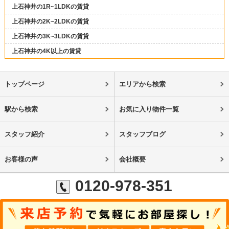
上石神井の1R~1LDKの賃貸
上石神井の2K~2LDKの賃貸
上石神井の3K~3LDKの賃貸
上石神井の4K以上の賃貸
トップページ
エリアから検索
駅から検索
お気に入り物件一覧
スタッフ紹介
スタッフブログ
お客様の声
会社概要
0120-978-351