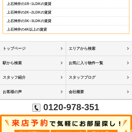
上石神井の1R~1LDKの賃貸
上石神井の2K~2LDKの賃貸
上石神井の3K~3LDKの賃貸
上石神井の4K以上の賃貸
トップページ
エリアから検索
駅から検索
お気に入り物件一覧
スタッフ紹介
スタッフブログ
お客様の声
会社概要
0120-978-351