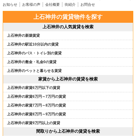
お知らせ
お客様の声
会社概要
街紹介
お問合せ
上石神井の賃貸物件を探す
上石神井の人気賃貸を検索
上石神井の新築賃貸
上石神井の駅近10分以内の賃貸
上石神井のバス・トイレ別の賃貸
上石神井の敷金・礼金0の賃貸
上石神井のペットと暮らせる賃貸
家賃から上石神井の賃貸を検索
上石神井の家賃6万円以下の賃貸
上石神井の家賃6万円～7万円の賃貸
上石神井の家賃7万円～8万円の賃貸
上石神井の家賃8万円～9万円の賃貸
上石神井の家賃9万円以上の賃貸
間取りから上石神井の賃貸を検索