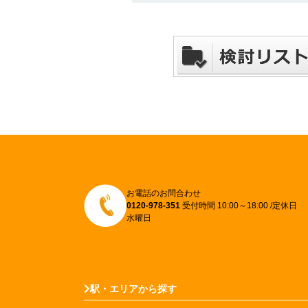
お電話のお問合わせ
0120-978-351
受付時間 10:00～18:00 /定休日
水曜日
駅・エリアから探す