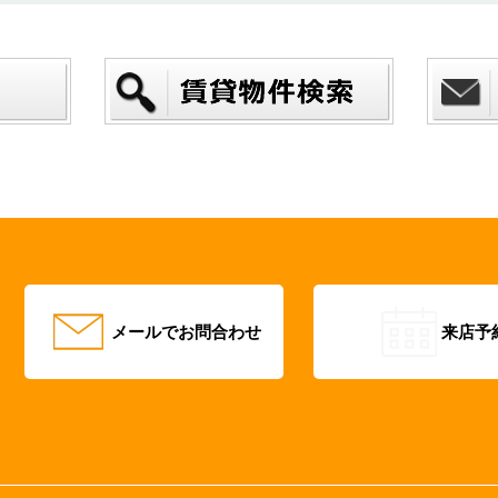
メールでお問合わせ
来店予