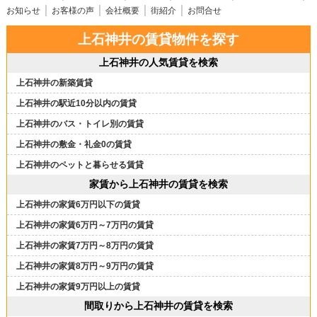
お知らせ
お客様の声
会社概要
街紹介
お問合せ
上石神井の賃貸物件を探す
上石神井の人気賃貸を検索
上石神井の新築賃貸
上石神井の駅近10分以内の賃貸
上石神井のバス・トイレ別の賃貸
上石神井の敷金・礼金0の賃貸
上石神井のペットと暮らせる賃貸
家賃から上石神井の賃貸を検索
上石神井の家賃6万円以下の賃貸
上石神井の家賃6万円～7万円の賃貸
上石神井の家賃7万円～8万円の賃貸
上石神井の家賃8万円～9万円の賃貸
上石神井の家賃9万円以上の賃貸
間取りから上石神井の賃貸を検索