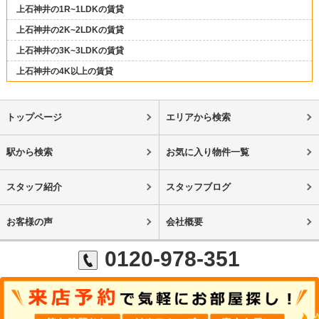
上石神井の1R~1LDKの賃貸
上石神井の2K~2LDKの賃貸
上石神井の3K~3LDKの賃貸
上石神井の4K以上の賃貸
トップページ
エリアから検索
駅から検索
お気に入り物件一覧
スタッフ紹介
スタッフブログ
お客様の声
会社概要
0120-978-351